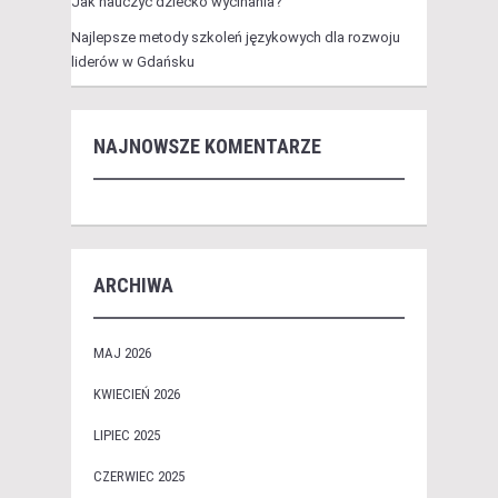
Jak nauczyć dziecko wycinania?
Najlepsze metody szkoleń językowych dla rozwoju
liderów w Gdańsku
NAJNOWSZE KOMENTARZE
ARCHIWA
MAJ 2026
KWIECIEŃ 2026
LIPIEC 2025
CZERWIEC 2025