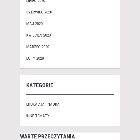
LIPIEC 2020
CZERWIEC 2020
MAJ 2020
KWIECIEŃ 2020
MARZEC 2020
LUTY 2020
KATEGORIE
EDUKACJA I NAUKA
INNE TEMATY
WARTE PRZECZYTANIA