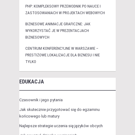
PHP: KOMPLEKSOWY PRZEWODNIK PO NAUCE I
ZASTOSOWANIACH W PROJEKTACH WEBOWYCH
BIZNESOWE ANIMACJE GRAFICZNE: JAK
WYKORZYSTAĆ JE W PREZENTACJACH
BIZNESOWYCH
CENTRUM KONFERENCYJNE W WARSZAWIE –
PRESTIŻOWE LOKALIZACJE DLA BIZNESU I NIE
TYLKO
EDUKACJA
Czasownik i jego pytania
Jak skutecznie przygotować się do egzaminu
końcowego lub matury
Najlepsze strategie uczenia się języków obcych