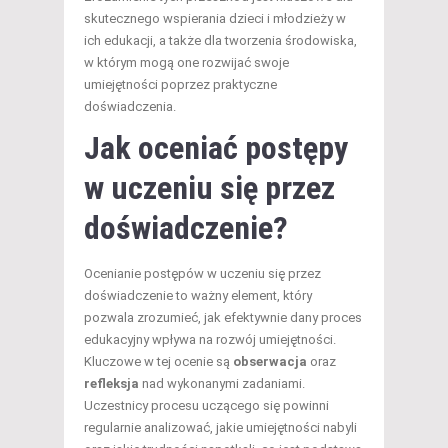
skutecznego wspierania dzieci i młodzieży w
ich edukacji, a także dla tworzenia środowiska,
w którym mogą one rozwijać swoje
umiejętności poprzez praktyczne
doświadczenia.
Jak oceniać postępy
w uczeniu się przez
doświadczenie?
Ocenianie postępów w uczeniu się przez
doświadczenie to ważny element, który
pozwala zrozumieć, jak efektywnie dany proces
edukacyjny wpływa na rozwój umiejętności.
Kluczowe w tej ocenie są
obserwacja
oraz
refleksja
nad wykonanymi zadaniami.
Uczestnicy procesu uczącego się powinni
regularnie analizować, jakie umiejętności nabyli