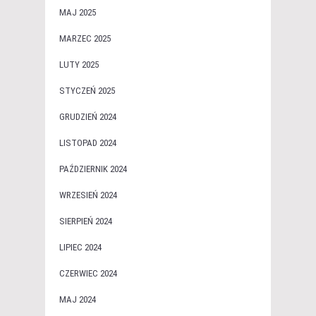
MAJ 2025
MARZEC 2025
LUTY 2025
STYCZEŃ 2025
GRUDZIEŃ 2024
LISTOPAD 2024
PAŹDZIERNIK 2024
WRZESIEŃ 2024
SIERPIEŃ 2024
LIPIEC 2024
CZERWIEC 2024
MAJ 2024