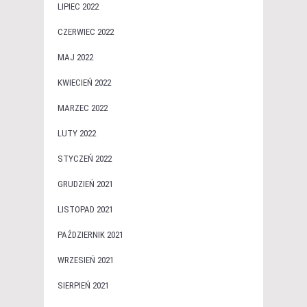
LIPIEC 2022
CZERWIEC 2022
MAJ 2022
KWIECIEŃ 2022
MARZEC 2022
LUTY 2022
STYCZEŃ 2022
GRUDZIEŃ 2021
LISTOPAD 2021
PAŹDZIERNIK 2021
WRZESIEŃ 2021
SIERPIEŃ 2021