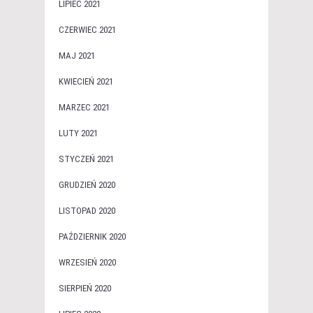
LIPIEC 2021
CZERWIEC 2021
MAJ 2021
KWIECIEŃ 2021
MARZEC 2021
LUTY 2021
STYCZEŃ 2021
GRUDZIEŃ 2020
LISTOPAD 2020
PAŹDZIERNIK 2020
WRZESIEŃ 2020
SIERPIEŃ 2020