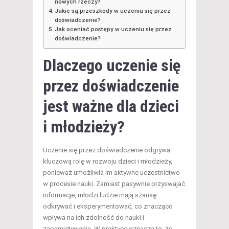
nowych rzeczy?
Jakie są przeszkody w uczeniu się przez
doświadczenie?
Jak oceniać postępy w uczeniu się przez
doświadczenie?
Dlaczego uczenie się
przez doświadczenie
jest ważne dla dzieci
i młodzieży?
Uczenie się przez doświadczenie odgrywa
kluczową rolę w rozwoju dzieci i młodzieży,
ponieważ umożliwia im aktywne uczestnictwo
w procesie nauki. Zamiast pasywnie przyswajać
informacje, młodzi ludzie mają szansę
odkrywać i eksperymentować, co znacząco
wpływa na ich zdolność do nauki i
zapamiętywania. W praktyce oznacza to, że