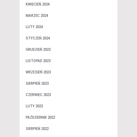
KWIECIEŃ 2024
MARZEC 2024
LUTY 2024
STYCZEŃ 2024
GRUDZIEŃ 2023
LISTOPAD 2023
WRZESIEŃ 2023
SIERPIEŃ 2023
CZERWIEC 2023
LUTY 2023
PAŹDZIERNIK 2022
SIERPIEŃ 2022