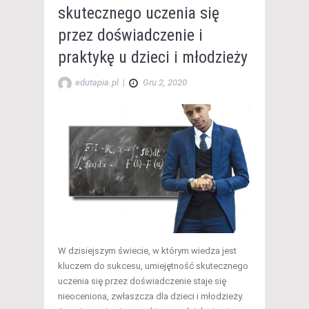
skutecznego uczenia się
przez doświadczenie i
praktykę u dzieci i młodzieży
edutapia.pl
|
Gru 2, 2020
W dzisiejszym świecie, w którym wiedza jest
kluczem do sukcesu, umiejętność skutecznego
uczenia się przez doświadczenie staje się
nieoceniona, zwłaszcza dla dzieci i młodzieży.