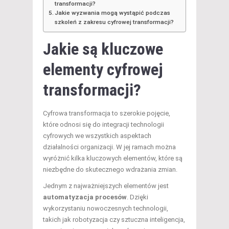
transformacji?
Jakie wyzwania mogą wystąpić podczas
szkoleń z zakresu cyfrowej transformacji?
Jakie są kluczowe
elementy cyfrowej
transformacji?
Cyfrowa transformacja to szerokie pojęcie,
które odnosi się do integracji technologii
cyfrowych we wszystkich aspektach
działalności organizacji. W jej ramach można
wyróżnić kilka kluczowych elementów, które są
niezbędne do skutecznego wdrażania zmian.
Jednym z najważniejszych elementów jest
automatyzacja procesów
. Dzięki
wykorzystaniu nowoczesnych technologii,
takich jak robotyzacja czy sztuczna inteligencja,