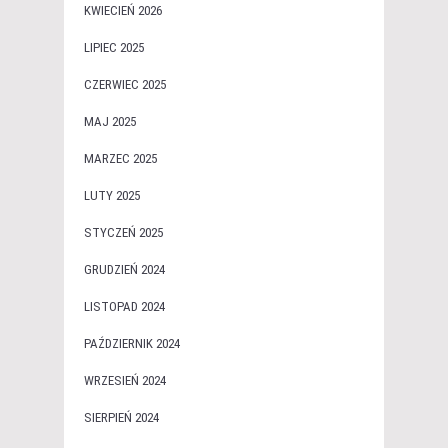
KWIECIEŃ 2026
LIPIEC 2025
CZERWIEC 2025
MAJ 2025
MARZEC 2025
LUTY 2025
STYCZEŃ 2025
GRUDZIEŃ 2024
LISTOPAD 2024
PAŹDZIERNIK 2024
WRZESIEŃ 2024
SIERPIEŃ 2024