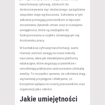
transformacji cyfrowej, zdolność do
dostosowywania się i skutecznego zarządzania
zespołem staje się kluczowa. Szkolenia w tym
zakresie pomagają pracownikom w lepszym
zrozumieniu dynamiki zmian oraz w rozwijaniu
umiejętności, które są niezbędne do
funkcjonowania w szybko zmieniającym się
środowisku pracy.
W kontekście cyfrowej transformacji, warto
również zwrócić uwagę na nowe metody
nauczania, takie jak interaktywne platformy
edukacyjne, które angażują uczestników i
umożliwiają praktyczne zastosowanie zdobytej
wiedzy. To wszystko sprawia, że szkolenia stają
się bardziej przystępne i efektywne, co
korzystnie wpływa na rozwój pracowników oraz
organizacji jako całości.
Jakie umiejętności