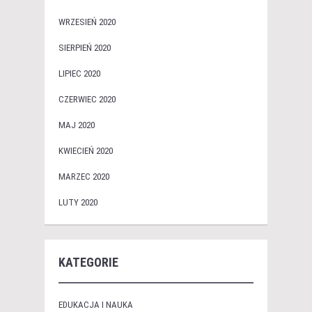
WRZESIEŃ 2020
SIERPIEŃ 2020
LIPIEC 2020
CZERWIEC 2020
MAJ 2020
KWIECIEŃ 2020
MARZEC 2020
LUTY 2020
KATEGORIE
EDUKACJA I NAUKA