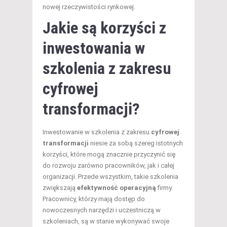
nowej rzeczywistości rynkowej.
Jakie są korzyści z
inwestowania w
szkolenia z zakresu
cyfrowej
transformacji?
Inwestowanie w szkolenia z zakresu
cyfrowej
transformacji
niesie za sobą szereg istotnych
korzyści, które mogą znacznie przyczynić się
do rozwoju zarówno pracowników, jak i całej
organizacji. Przede wszystkim, takie szkolenia
zwiększają
efektywność operacyjną
firmy.
Pracownicy, którzy mają dostęp do
nowoczesnych narzędzi i uczestniczą w
szkoleniach, są w stanie wykonywać swoje