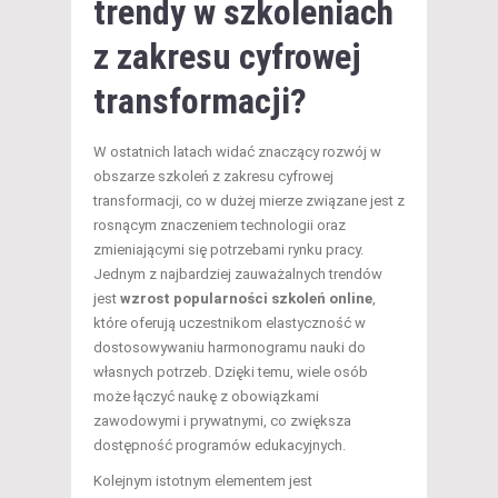
trendy w szkoleniach
z zakresu cyfrowej
transformacji?
W ostatnich latach widać znaczący rozwój w
obszarze szkoleń z zakresu cyfrowej
transformacji, co w dużej mierze związane jest z
rosnącym znaczeniem technologii oraz
zmieniającymi się potrzebami rynku pracy.
Jednym z najbardziej zauważalnych trendów
jest
wzrost popularności szkoleń online
,
które oferują uczestnikom elastyczność w
dostosowywaniu harmonogramu nauki do
własnych potrzeb. Dzięki temu, wiele osób
może łączyć naukę z obowiązkami
zawodowymi i prywatnymi, co zwiększa
dostępność programów edukacyjnych.
Kolejnym istotnym elementem jest