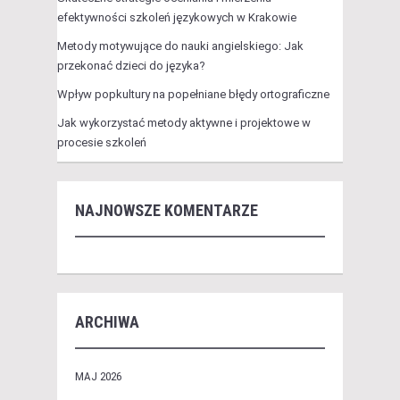
efektywności szkoleń językowych w Krakowie
Metody motywujące do nauki angielskiego: Jak
przekonać dzieci do języka?
Wpływ popkultury na popełniane błędy ortograficzne
Jak wykorzystać metody aktywne i projektowe w
procesie szkoleń
NAJNOWSZE KOMENTARZE
ARCHIWA
MAJ 2026