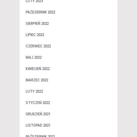
LUTY 2023
PAŹDZIERNIK 2022
SIERPIEŃ 2022
LIPIEC 2022
CZERWIEC 2022
MAJ 2022
KWIECIEŃ 2022
MARZEC 2022
LUTY 2022
STYCZEŃ 2022
GRUDZIEŃ 2021
LISTOPAD 2021
PAŹDZIERNIK 2021