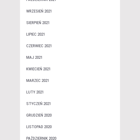
WRZESIEŃ 2021
SIERPIEŃ 2021
LIPIEC 2021
CZERWIEC 2021
MAJ 2021
KWIECIEŃ 2021
MARZEC 2021
LUTY 2021
STYCZEŃ 2021
GRUDZIEŃ 2020
LISTOPAD 2020
PAŹDZIERNIK 2020