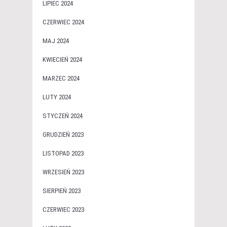
LIPIEC 2024
CZERWIEC 2024
MAJ 2024
KWIECIEŃ 2024
MARZEC 2024
LUTY 2024
STYCZEŃ 2024
GRUDZIEŃ 2023
LISTOPAD 2023
WRZESIEŃ 2023
SIERPIEŃ 2023
CZERWIEC 2023