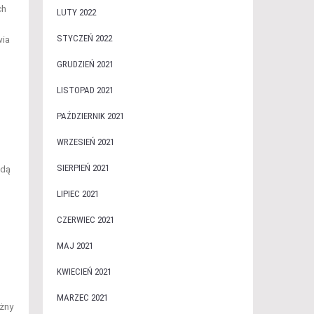
ch
LUTY 2022
STYCZEŃ 2022
wia
GRUDZIEŃ 2021
LISTOPAD 2021
PAŹDZIERNIK 2021
WRZESIEŃ 2021
SIERPIEŃ 2021
ędą
LIPIEC 2021
CZERWIEC 2021
MAJ 2021
KWIECIEŃ 2021
MARZEC 2021
óżny