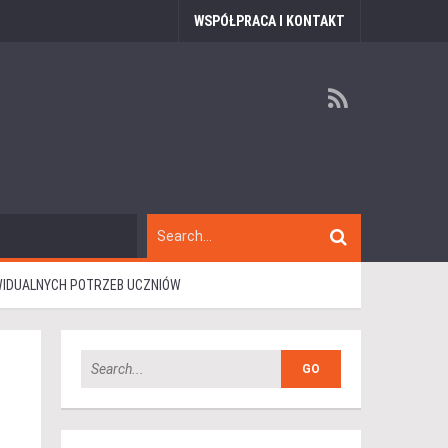
WSPÓŁPRACA I KONTAKT
WIDUALNYCH POTRZEB UCZNIÓW