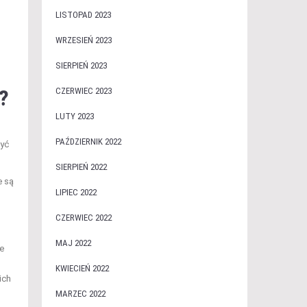
LISTOPAD 2023
WRZESIEŃ 2023
SIERPIEŃ 2023
?
CZERWIEC 2023
LUTY 2023
PAŹDZIERNIK 2022
być
SIERPIEŃ 2022
e są
LIPIEC 2022
CZERWIEC 2022
MAJ 2022
ie
KWIECIEŃ 2022
ich
MARZEC 2022