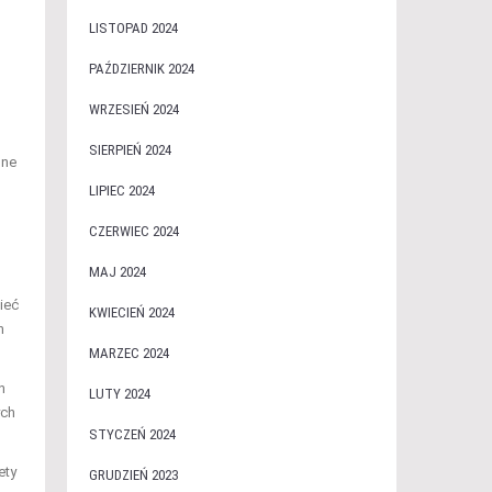
LISTOPAD 2024
PAŹDZIERNIK 2024
WRZESIEŃ 2024
SIERPIEŃ 2024
dne
LIPIEC 2024
CZERWIEC 2024
MAJ 2024
ieć
KWIECIEŃ 2024
h
MARZEC 2024
h
LUTY 2024
ych
STYCZEŃ 2024
ety
GRUDZIEŃ 2023