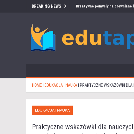
BREAKING NEWS
Kreatywne pomysły na drewniane b
HOME
|
EDUKACJA I NAUKA
|
PRAKTYCZNE WSKAZÓWKI DLA 
EDUKACJA I NAUKA
Praktyczne wskazówki dla nauczycie