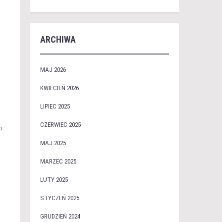
ARCHIWA
MAJ 2026
KWIECIEŃ 2026
LIPIEC 2025
CZERWIEC 2025
o
MAJ 2025
MARZEC 2025
LUTY 2025
STYCZEŃ 2025
GRUDZIEŃ 2024