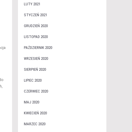
LUTY 2021
STYCZEŃ 2021
GRUDZIEŃ 2020
LISTOPAD 2020
acja
PAŹDZIERNIK 2020
WRZESIEŃ 2020
SIERPIEŃ 2020
do
LIPIEC 2020
h,
CZERWIEC 2020
MAJ 2020
KWIECIEŃ 2020
MARZEC 2020