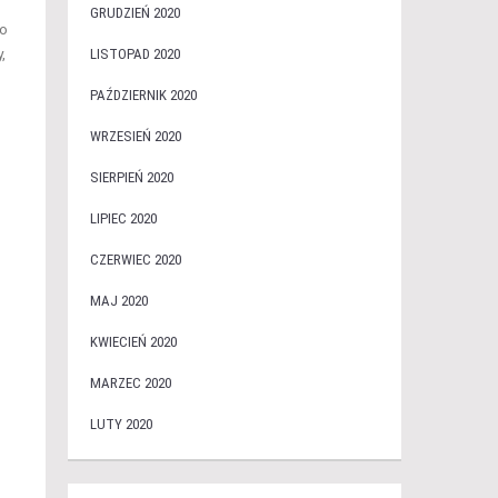
GRUDZIEŃ 2020
co
,
LISTOPAD 2020
PAŹDZIERNIK 2020
WRZESIEŃ 2020
SIERPIEŃ 2020
LIPIEC 2020
CZERWIEC 2020
MAJ 2020
KWIECIEŃ 2020
MARZEC 2020
LUTY 2020