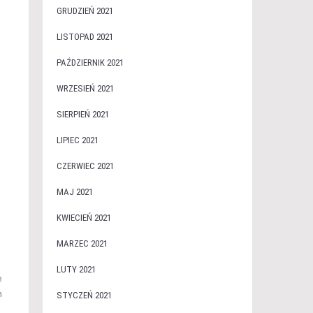
GRUDZIEŃ 2021
LISTOPAD 2021
PAŹDZIERNIK 2021
WRZESIEŃ 2021
SIERPIEŃ 2021
LIPIEC 2021
CZERWIEC 2021
MAJ 2021
KWIECIEŃ 2021
MARZEC 2021
LUTY 2021
e
h
STYCZEŃ 2021