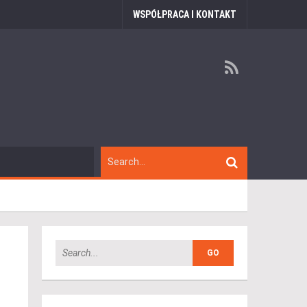
WSPÓŁPRACA I KONTAKT