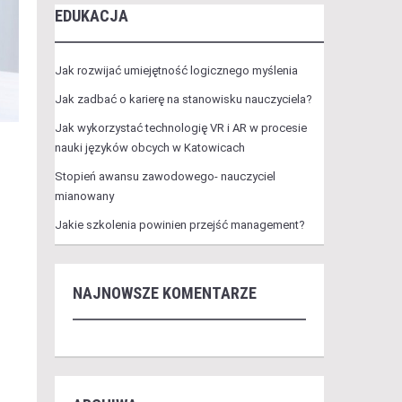
EDUKACJA
Jak rozwijać umiejętność logicznego myślenia
Jak zadbać o karierę na stanowisku nauczyciela?
Jak wykorzystać technologię VR i AR w procesie
nauki języków obcych w Katowicach
Stopień awansu zawodowego- nauczyciel
mianowany
Jakie szkolenia powinien przejść management?
NAJNOWSZE KOMENTARZE