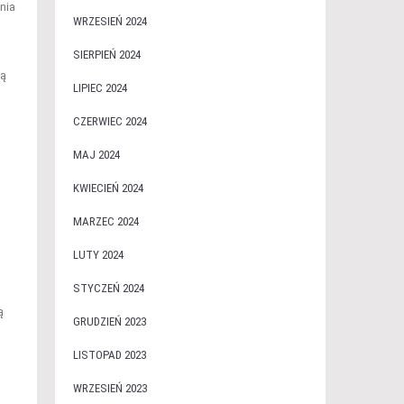
nia
WRZESIEŃ 2024
SIERPIEŃ 2024
żą
LIPIEC 2024
CZERWIEC 2024
MAJ 2024
KWIECIEŃ 2024
MARZEC 2024
LUTY 2024
STYCZEŃ 2024
ą
GRUDZIEŃ 2023
LISTOPAD 2023
WRZESIEŃ 2023