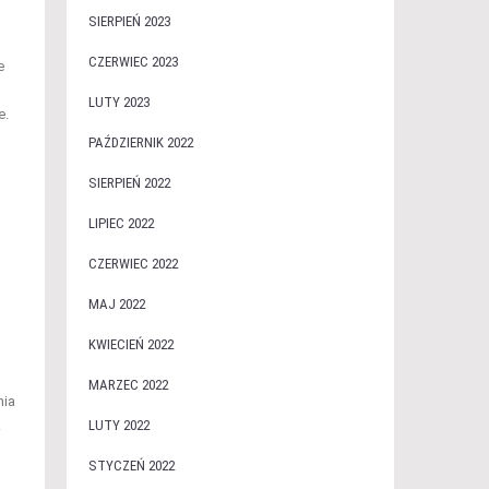
SIERPIEŃ 2023
CZERWIEC 2023
e
LUTY 2023
e.
PAŹDZIERNIK 2022
SIERPIEŃ 2022
LIPIEC 2022
CZERWIEC 2022
MAJ 2022
KWIECIEŃ 2022
MARZEC 2022
nia
.
LUTY 2022
STYCZEŃ 2022