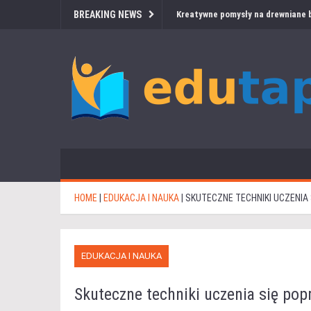
BREAKING NEWS
Kreatywne pomysły na drewniane b
HOME
|
EDUKACJA I NAUKA
|
SKUTECZNE TECHNIKI UCZENIA 
EDUKACJA I NAUKA
Skuteczne techniki uczenia się pop