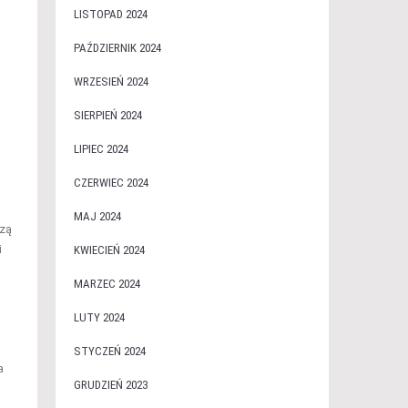
LISTOPAD 2024
PAŹDZIERNIK 2024
WRZESIEŃ 2024
SIERPIEŃ 2024
LIPIEC 2024
CZERWIEC 2024
MAJ 2024
czą
i
KWIECIEŃ 2024
MARZEC 2024
LUTY 2024
STYCZEŃ 2024
a
GRUDZIEŃ 2023