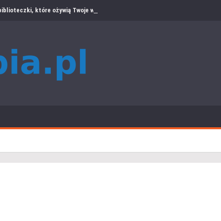
iblioteczki, które ożywią Twoje wnętrze