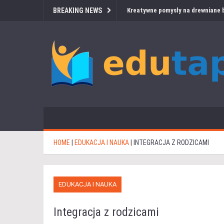
BREAKING NEWS
Kreatywne pomysły na drewniane b
HOME
|
EDUKACJA I NAUKA
|
INTEGRACJA Z RODZICAMI
EDUKACJA I NAUKA
Integracja z rodzicami