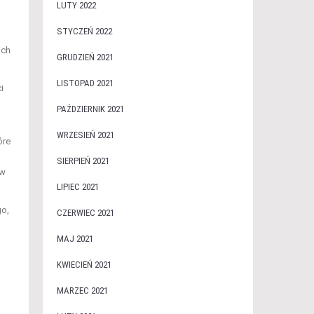
LUTY 2022
STYCZEŃ 2022
ich
GRUDZIEŃ 2021
LISTOPAD 2021
i
PAŹDZIERNIK 2021
WRZESIEŃ 2021
óre
SIERPIEŃ 2021
ów
LIPIEC 2021
go,
CZERWIEC 2021
MAJ 2021
KWIECIEŃ 2021
MARZEC 2021