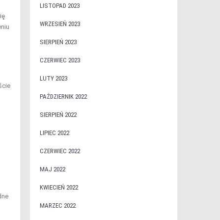
LISTOPAD 2023
ię
WRZESIEŃ 2023
eniu
SIERPIEŃ 2023
CZERWIEC 2023
LUTY 2023
ście
PAŹDZIERNIK 2022
SIERPIEŃ 2022
LIPIEC 2022
CZERWIEC 2022
MAJ 2022
KWIECIEŃ 2022
dne
MARZEC 2022