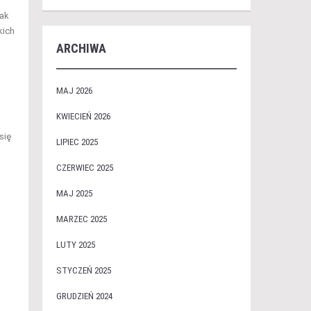
jak
kich
ARCHIWA
i
MAJ 2026
KWIECIEŃ 2026
się
LIPIEC 2025
CZERWIEC 2025
MAJ 2025
MARZEC 2025
LUTY 2025
STYCZEŃ 2025
GRUDZIEŃ 2024