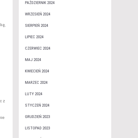
PAŹDZIERNIK 2024
WRZESIEŃ 2024
kę,
SIERPIEŃ 2024
LIPIEC 2024
CZERWIEC 2024
MAJ 2024
KWIECIEŃ 2024
MARZEC 2024
LUTY 2024
c z
STYCZEŃ 2024
GRUDZIEŃ 2023
nie
LISTOPAD 2023