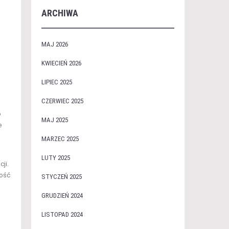
ARCHIWA
MAJ 2026
KWIECIEŃ 2026
LIPIEC 2025
CZERWIEC 2025
o
MAJ 2025
e
MARZEC 2025
LUTY 2025
ji.
ność
STYCZEŃ 2025
GRUDZIEŃ 2024
LISTOPAD 2024