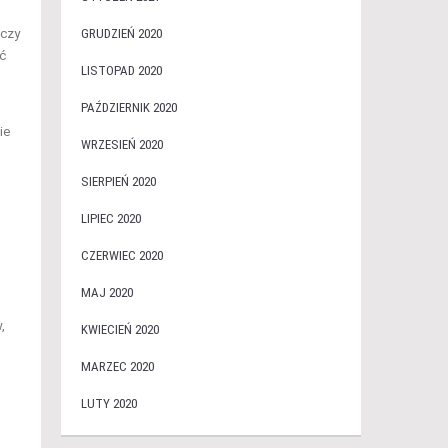
 czy
GRUDZIEŃ 2020
ć
LISTOPAD 2020
PAŹDZIERNIK 2020
ie
WRZESIEŃ 2020
SIERPIEŃ 2020
LIPIEC 2020
CZERWIEC 2020
MAJ 2020
,
KWIECIEŃ 2020
MARZEC 2020
LUTY 2020