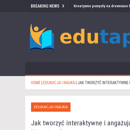
BREAKING NEWS
Kreatywne pomysły na drewniane b
HOME
|
EDUKACJA I NAUKA
|
JAK TWORZYĆ INTERAKTYWNE 
EDUKACJA I NAUKA
Jak tworzyć interaktywne i angażuj