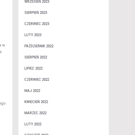
WRZESIEŃ 2023
SIERPIEŃ 2023
CZERWIEC 2023
LUTY 2023
a w
PAŹDZIERNIK 2022
e
SIERPIEŃ 2022
LIPIEC 2022
CZERWIEC 2022
MAJ 2022
KWIECIEŃ 2022
nego
MARZEC 2022
LUTY 2022