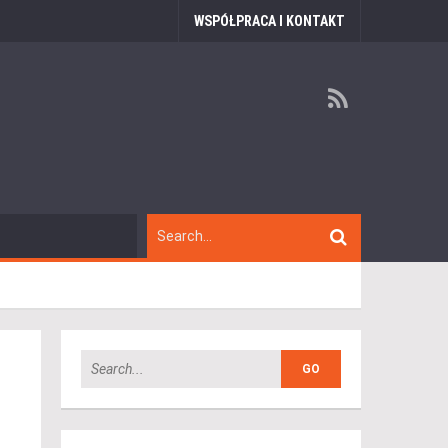
WSPÓŁPRACA I KONTAKT