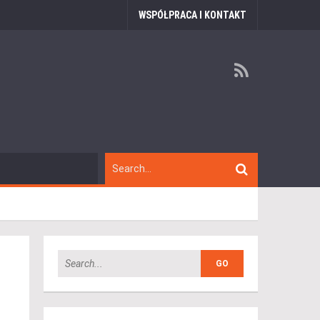
WSPÓŁPRACA I KONTAKT