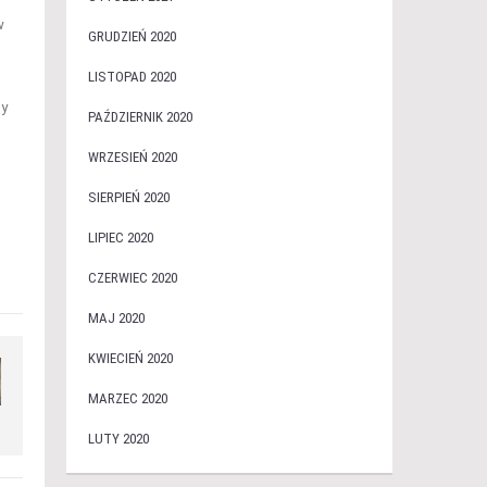
w
GRUDZIEŃ 2020
LISTOPAD 2020
dy
PAŹDZIERNIK 2020
WRZESIEŃ 2020
SIERPIEŃ 2020
LIPIEC 2020
CZERWIEC 2020
MAJ 2020
KWIECIEŃ 2020
MARZEC 2020
LUTY 2020