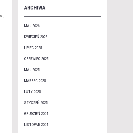
ARCHIWA
ci
,
MAJ 2026
KWIECIEŃ 2026
LIPIEC 2025
CZERWIEC 2025
MAJ 2025
MARZEC 2025
LUTY 2025
STYCZEŃ 2025
GRUDZIEŃ 2024
LISTOPAD 2024