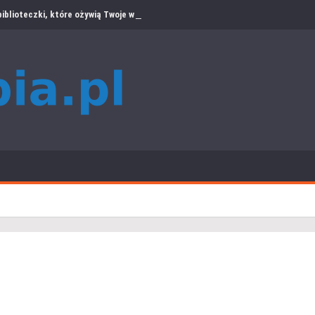
iblioteczki, które ożywią Twoje wnętrze