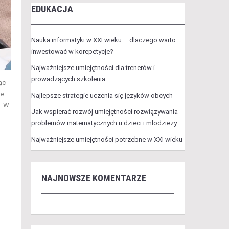
EDUKACJA
Nauka informatyki w XXI wieku – dlaczego warto
inwestować w korepetycje?
Najważniejsze umiejętności dla trenerów i
prowadzących szkolenia
ąc
ne
Najlepsze strategie uczenia się języków obcych
. W
Jak wspierać rozwój umiejętności rozwiązywania
problemów matematycznych u dzieci i młodzieży
Najważniejsze umiejętności potrzebne w XXI wieku
NAJNOWSZE KOMENTARZE