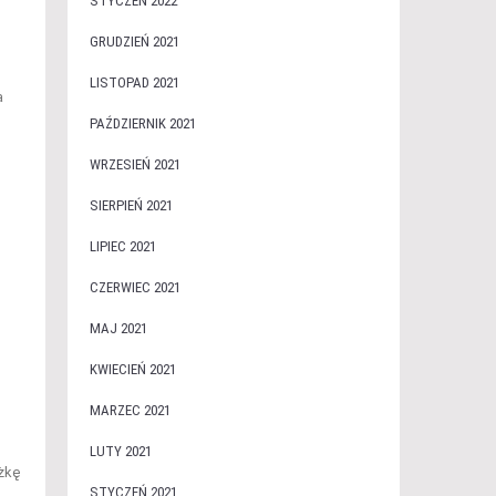
STYCZEŃ 2022
GRUDZIEŃ 2021
LISTOPAD 2021
a
PAŹDZIERNIK 2021
WRZESIEŃ 2021
SIERPIEŃ 2021
LIPIEC 2021
CZERWIEC 2021
MAJ 2021
KWIECIEŃ 2021
MARZEC 2021
LUTY 2021
żkę
STYCZEŃ 2021