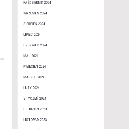
PAŹDZIERNIK 2024
WRZESIEŃ 2024
SIERPIEŃ 2024
k
LIPIEC 2024
CZERWIEC 2024
MAJ 2024
atem
KWIECIEŃ 2024
MARZEC 2024
LUTY 2024
STYCZEŃ 2024
GRUDZIEŃ 2023
e
LISTOPAD 2023