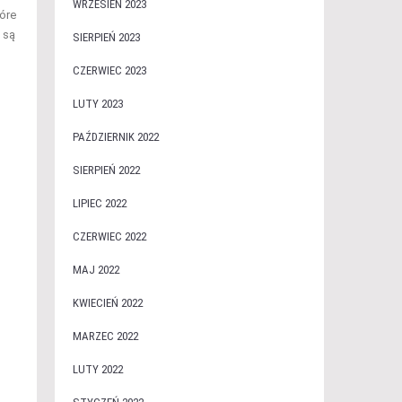
WRZESIEŃ 2023
tóre
 są
SIERPIEŃ 2023
CZERWIEC 2023
LUTY 2023
PAŹDZIERNIK 2022
SIERPIEŃ 2022
LIPIEC 2022
CZERWIEC 2022
MAJ 2022
KWIECIEŃ 2022
MARZEC 2022
LUTY 2022