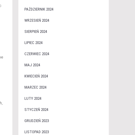
c
PAŹDZIERNIK 2024
WRZESIEŃ 2024
SIERPIEŃ 2024
LIPIEC 2024
CZERWIEC 2024
ne
MAJ 2024
KWIECIEŃ 2024
MARZEC 2024
LUTY 2024
h,
STYCZEŃ 2024
GRUDZIEŃ 2023
LISTOPAD 2023