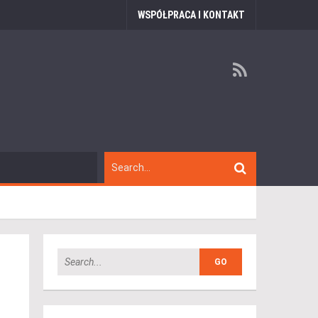
WSPÓŁPRACA I KONTAKT