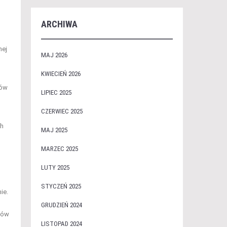
ARCHIWA
nej
MAJ 2026
KWIECIEŃ 2026
ków
LIPIEC 2025
CZERWIEC 2025
ch
MAJ 2025
MARZEC 2025
LUTY 2025
STYCZEŃ 2025
ie.
GRUDZIEŃ 2024
ców
LISTOPAD 2024