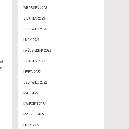
WRZESIEŃ 2023
SIERPIEŃ 2023
CZERWIEC 2023
LUTY 2023
PAŹDZIERNIK 2022
SIERPIEŃ 2022
ci.
k i
LIPIEC 2022
CZERWIEC 2022
.
MAJ 2022
KWIECIEŃ 2022
MARZEC 2022
LUTY 2022