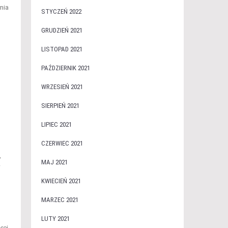
nia
STYCZEŃ 2022
GRUDZIEŃ 2021
LISTOPAD 2021
PAŹDZIERNIK 2021
WRZESIEŃ 2021
SIERPIEŃ 2021
LIPIEC 2021
CZERWIEC 2021
,
MAJ 2021
KWIECIEŃ 2021
MARZEC 2021
LUTY 2021
rej