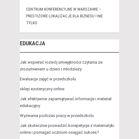
CENTRUM KONFERENCYJNE W WARSZAWIE –
PRESTIŻOWE LOKALIZACJE DLA BIZNESU I NIE
TYLKO
EDUKACJA
Jak wspierać rozwój umiejętności czytania ze
zrozumieniem u dzieci i młodzieży
Ewaluacja zajęć w przedszkolu
sklep ezoteryczny online
Jak efektywnie zapamiętywać informacje i materiał
edukacyjny
Wyzwania podczas pracy w przedszkolu
Jak skutecznie prowadzić korepetycje z matematyki
online i pomagać uczniom osiągać sukces?