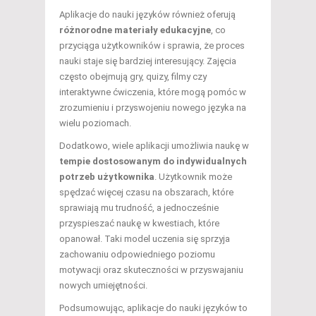
Aplikacje do nauki języków również oferują
różnorodne materiały edukacyjne
, co
przyciąga użytkowników i sprawia, że proces
nauki staje się bardziej interesujący. Zajęcia
często obejmują gry, quizy, filmy czy
interaktywne ćwiczenia, które mogą pomóc w
zrozumieniu i przyswojeniu nowego języka na
wielu poziomach.
Dodatkowo, wiele aplikacji umożliwia naukę w
tempie dostosowanym do indywidualnych
potrzeb użytkownika
. Użytkownik może
spędzać więcej czasu na obszarach, które
sprawiają mu trudność, a jednocześnie
przyspieszać naukę w kwestiach, które
opanował. Taki model uczenia się sprzyja
zachowaniu odpowiedniego poziomu
motywacji oraz skuteczności w przyswajaniu
nowych umiejętności.
Podsumowując, aplikacje do nauki języków to