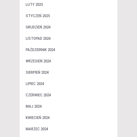
LUTY 2025
STYCZEŃ 2025
GRUDZIEŃ 2024
LISTOPAD 2024
PAŹDZIERNIK 2024
WRZESIEŃ 2024
SIERPIEŃ 2024
LIPIEC 2024
CZERWIEC 2024
MAJ 2024
KWIECIEŃ 2024
MARZEC 2024