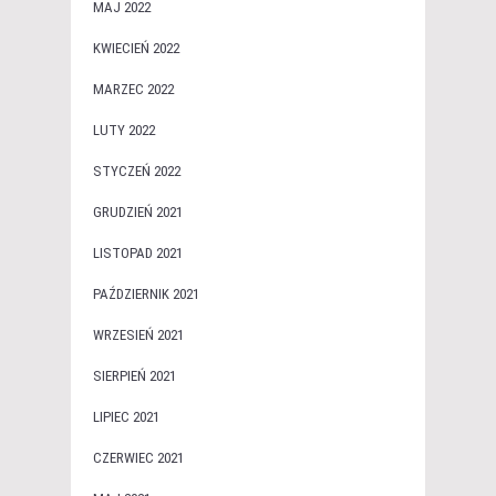
MAJ 2022
KWIECIEŃ 2022
MARZEC 2022
LUTY 2022
STYCZEŃ 2022
GRUDZIEŃ 2021
LISTOPAD 2021
PAŹDZIERNIK 2021
WRZESIEŃ 2021
SIERPIEŃ 2021
LIPIEC 2021
CZERWIEC 2021