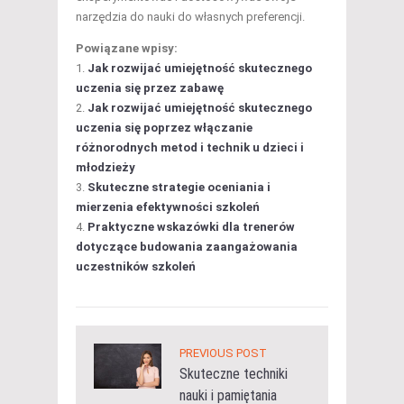
narzędzia do nauki do własnych preferencji.
Powiązane wpisy:
Jak rozwijać umiejętność skutecznego
uczenia się przez zabawę
Jak rozwijać umiejętność skutecznego
uczenia się poprzez włączanie
różnorodnych metod i technik u dzieci i
młodzieży
Skuteczne strategie oceniania i
mierzenia efektywności szkoleń
Praktyczne wskazówki dla trenerów
dotyczące budowania zaangażowania
uczestników szkoleń
PREVIOUS POST
Skuteczne techniki
nauki i pamiętania