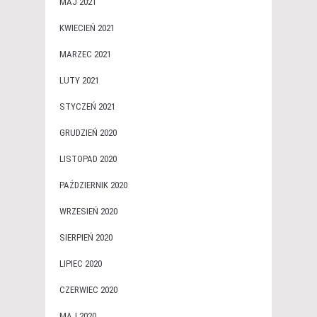
MAJ 2021
KWIECIEŃ 2021
MARZEC 2021
LUTY 2021
STYCZEŃ 2021
GRUDZIEŃ 2020
LISTOPAD 2020
PAŹDZIERNIK 2020
WRZESIEŃ 2020
SIERPIEŃ 2020
LIPIEC 2020
CZERWIEC 2020
MAJ 2020