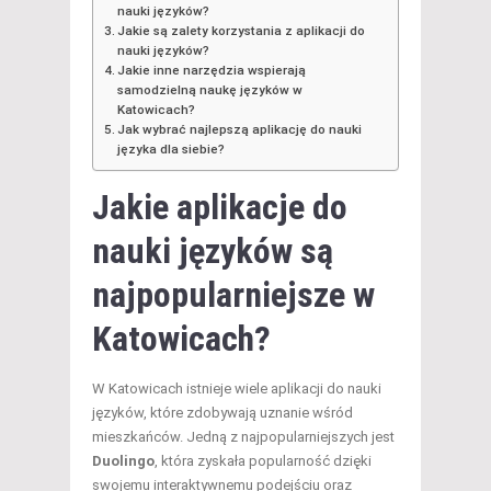
nauki języków?
Jakie są zalety korzystania z aplikacji do
nauki języków?
Jakie inne narzędzia wspierają
samodzielną naukę języków w
Katowicach?
Jak wybrać najlepszą aplikację do nauki
języka dla siebie?
Jakie aplikacje do
nauki języków są
najpopularniejsze w
Katowicach?
W Katowicach istnieje wiele aplikacji do nauki
języków, które zdobywają uznanie wśród
mieszkańców. Jedną z najpopularniejszych jest
Duolingo
, która zyskała popularność dzięki
swojemu interaktywnemu podejściu oraz