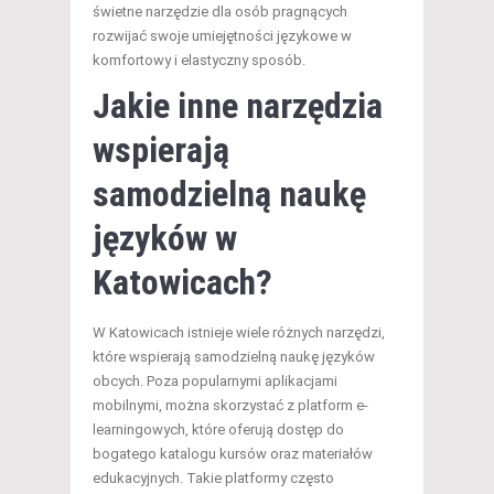
świetne narzędzie dla osób pragnących
rozwijać swoje umiejętności językowe w
komfortowy i elastyczny sposób.
Jakie inne narzędzia
wspierają
samodzielną naukę
języków w
Katowicach?
W Katowicach istnieje wiele różnych narzędzi,
które wspierają samodzielną naukę języków
obcych. Poza popularnymi aplikacjami
mobilnymi, można skorzystać z platform e-
learningowych, które oferują dostęp do
bogatego katalogu kursów oraz materiałów
edukacyjnych. Takie platformy często