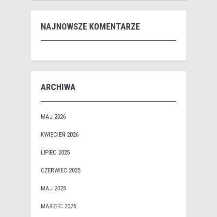
NAJNOWSZE KOMENTARZE
ARCHIWA
MAJ 2026
KWIECIEŃ 2026
LIPIEC 2025
CZERWIEC 2025
MAJ 2025
MARZEC 2025