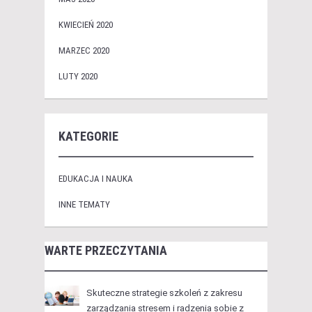
KWIECIEŃ 2020
MARZEC 2020
LUTY 2020
KATEGORIE
EDUKACJA I NAUKA
INNE TEMATY
WARTE PRZECZYTANIA
Skuteczne strategie szkoleń z zakresu
zarządzania stresem i radzenia sobie z