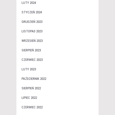
LUTY 2024
STYCZEŃ 2024
GRUDZIEŃ 2023
LISTOPAD 2023
WRZESIEŃ 2023
SIERPIEŃ 2023
CZERWIEC 2023
LUTY 2023
PAŹDZIERNIK 2022
SIERPIEŃ 2022
LIPIEC 2022
CZERWIEC 2022