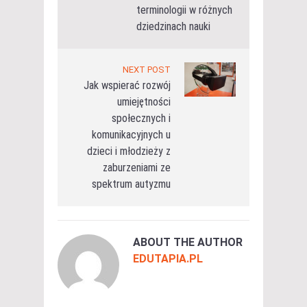
terminologii w różnych
dziedzinach nauki
NEXT POST
Jak wspierać rozwój
umiejętności
społecznych i
komunikacyjnych u
dzieci i młodzieży z
zaburzeniami ze
spektrum autyzmu
ABOUT THE AUTHOR
EDUTAPIA.PL