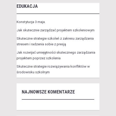
EDUKACJA
Konstytucja 3 maja.
Jak skutecznie zarządzać projektem szkoleniowym
Skuteczne strategie szkoleń z zakresu zarządzania
stresem i radzenia sobie z presją
Jak rozwijać umiejętności skutecznego zarządzania
projektem poprzez szkolenia
Skuteczne strategie rozwiązywania konfliktów w
środowisku szkolnym
NAJNOWSZE KOMENTARZE