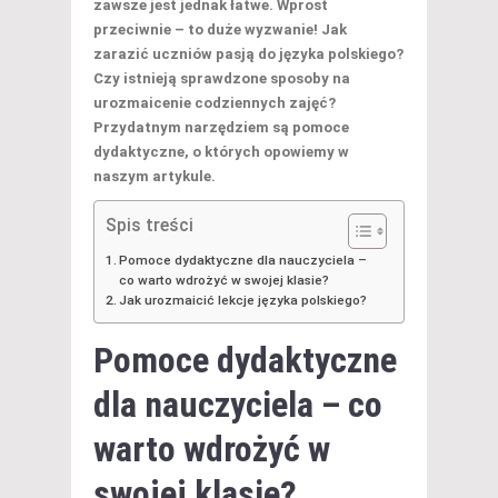
zawsze jest jednak łatwe. Wprost
przeciwnie – to duże wyzwanie! Jak
zarazić uczniów pasją do języka polskiego?
Czy istnieją sprawdzone sposoby na
urozmaicenie codziennych zajęć?
Przydatnym narzędziem są pomoce
dydaktyczne, o których opowiemy w
naszym artykule.
Spis treści
Pomoce dydaktyczne dla nauczyciela –
co warto wdrożyć w swojej klasie?
Jak urozmaicić lekcje języka polskiego?
Pomoce dydaktyczne
dla nauczyciela – co
warto wdrożyć w
swojej klasie?