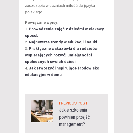
zaszczepić w uczniach miłość do języka
polskiego.
Powiązane wpisy:
Prowadzenie zajęć z dziećmi w ciekawy
sposób
Najnowsze trendy w edukacji i nauki
Praktyczne wskazówki dla rodziców
wspierających rozwój umiejętności
społecznych swoich dzieci
Jak stworzyć inspirujące środowisko
edukacyjne w domu
PREVIOUS POST
Jakie szkolenia
powinien przejść
management?