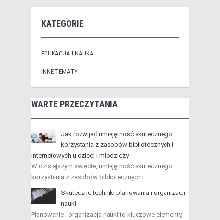
KATEGORIE
EDUKACJA I NAUKA
INNE TEMATY
WARTE PRZECZYTANIA
Jak rozwijać umiejętność skutecznego
korzystania z zasobów bibliotecznych i
internetowych u dzieci i młodzieży
W dzisiejszym świecie, umiejętność skutecznego
korzystania z zasobów bibliotecznych i …
Skuteczne techniki planowania i organizacji
nauki
Planowanie i organizacja nauki to kluczowe elementy,