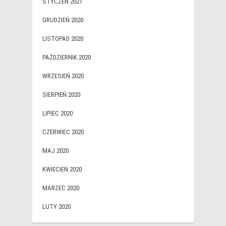
STYCZEŃ 2021
GRUDZIEŃ 2020
LISTOPAD 2020
PAŹDZIERNIK 2020
WRZESIEŃ 2020
SIERPIEŃ 2020
LIPIEC 2020
CZERWIEC 2020
MAJ 2020
KWIECIEŃ 2020
MARZEC 2020
LUTY 2020