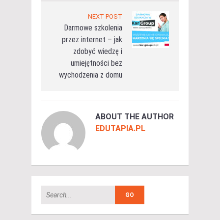
NEXT POST
Darmowe szkolenia
przez internet – jak
zdobyć wiedzę i
umiejętności bez
wychodzenia z domu
ABOUT THE AUTHOR
EDUTAPIA.PL