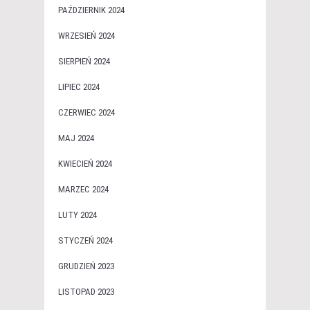
PAŹDZIERNIK 2024
WRZESIEŃ 2024
SIERPIEŃ 2024
LIPIEC 2024
CZERWIEC 2024
MAJ 2024
KWIECIEŃ 2024
MARZEC 2024
LUTY 2024
STYCZEŃ 2024
GRUDZIEŃ 2023
LISTOPAD 2023