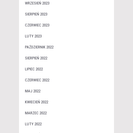
WRZESIEŃ 2023
SIERPIEŃ 2023
CZERWIEC 2023
LUTY 2023
PAŹDZIERNIK 2022
SIERPIEŃ 2022
LIPIEC 2022
CZERWIEC 2022
MAJ 2022
KWIECIEŃ 2022
MARZEC 2022
LUTY 2022