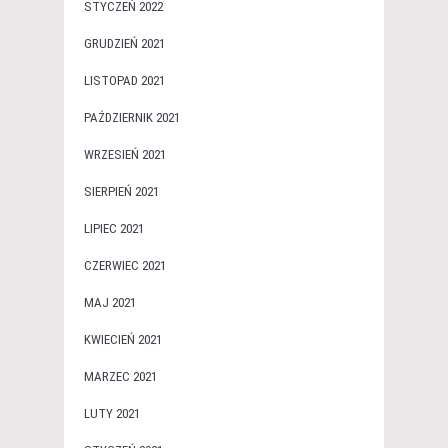
STYCZEŃ 2022
GRUDZIEŃ 2021
LISTOPAD 2021
PAŹDZIERNIK 2021
WRZESIEŃ 2021
SIERPIEŃ 2021
LIPIEC 2021
CZERWIEC 2021
MAJ 2021
KWIECIEŃ 2021
MARZEC 2021
LUTY 2021