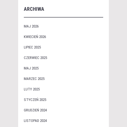
ARCHIWA
MAJ 2026
KWIECIEŃ 2026
LIPIEC 2025
CZERWIEC 2025
MAJ 2025
MARZEC 2025
LUTY 2025
STYCZEŃ 2025
GRUDZIEŃ 2024
LISTOPAD 2024