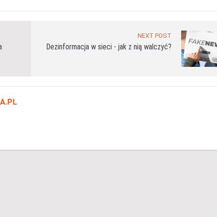
NEXT POST
a
Dezinformacja w sieci - jak z nią walczyć?
A.PL