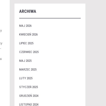
ARCHIWA
MAJ 2026
zy
KWIECIEŃ 2026
cy
LIPIEC 2025
-
CZERWIEC 2025
ia
MAJ 2025
MARZEC 2025
LUTY 2025
STYCZEŃ 2025
GRUDZIEŃ 2024
LISTOPAD 2024