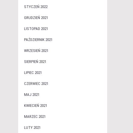
STYCZEŃ 2022
GRUDZIEŃ 2021
LISTOPAD 2021
PAŹDZIERNIK 2021
WRZESIEŃ 2021
SIERPIEŃ 2021
LIPIEC 2021
CZERWIEC 2021
MAJ 2021
KWIECIEŃ 2021
MARZEC 2021
LUTY 2021