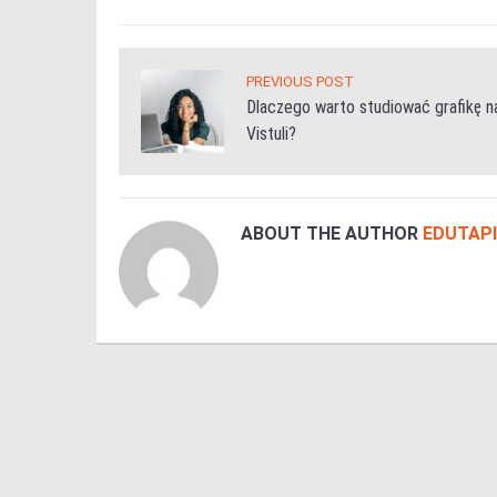
PREVIOUS POST
Dlaczego warto studiować grafikę n
Vistuli?
ABOUT THE AUTHOR
EDUTAPI