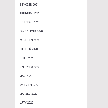
STYCZEŃ 2021
GRUDZIEŃ 2020
LISTOPAD 2020
PAŹDZIERNIK 2020
WRZESIEŃ 2020
SIERPIEŃ 2020
LIPIEC 2020
CZERWIEC 2020
MAJ 2020
KWIECIEŃ 2020
MARZEC 2020
LUTY 2020