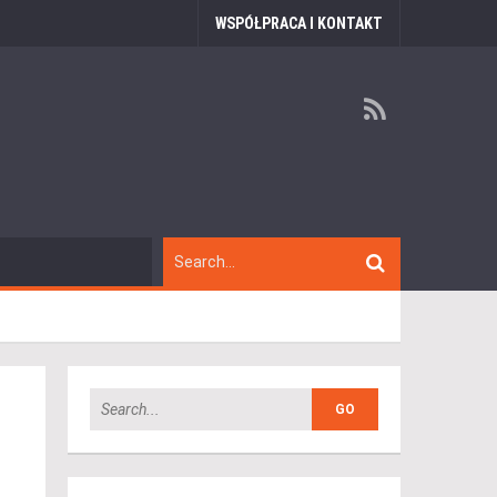
WSPÓŁPRACA I KONTAKT