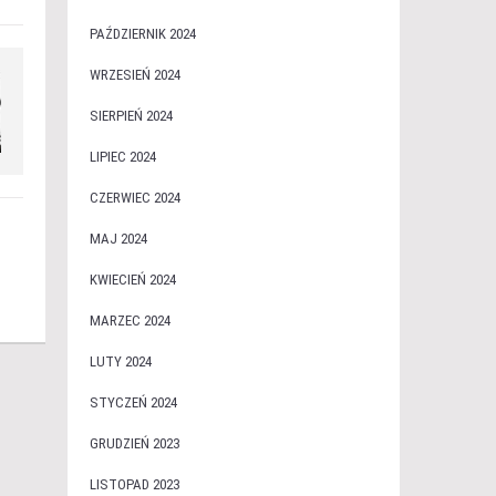
PAŹDZIERNIK 2024
WRZESIEŃ 2024
SIERPIEŃ 2024
LIPIEC 2024
CZERWIEC 2024
MAJ 2024
KWIECIEŃ 2024
MARZEC 2024
LUTY 2024
STYCZEŃ 2024
GRUDZIEŃ 2023
LISTOPAD 2023