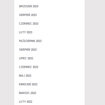
WRZESIEŃ 2023
SIERPIEŃ 2023
CZERWIEC 2023
LUTY 2023
PAŹDZIERNIK 2022
SIERPIEŃ 2022
LIPIEC 2022
CZERWIEC 2022
MAJ 2022
KWIECIEŃ 2022
MARZEC 2022
LUTY 2022