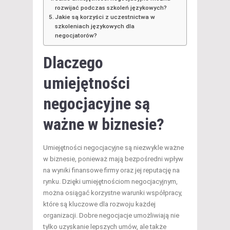
rozwijać podczas szkoleń językowych?
Jakie są korzyści z uczestnictwa w
szkoleniach językowych dla
negocjatorów?
Dlaczego
umiejętności
negocjacyjne są
ważne w biznesie?
Umiejętności negocjacyjne są niezwykle ważne
w biznesie, ponieważ mają bezpośredni wpływ
na wyniki finansowe firmy oraz jej reputację na
rynku. Dzięki umiejętnościom negocjacyjnym,
można osiągać korzystne warunki współpracy,
które są kluczowe dla rozwoju każdej
organizacji. Dobre negocjacje umożliwiają nie
tylko uzyskanie lepszych umów, ale także