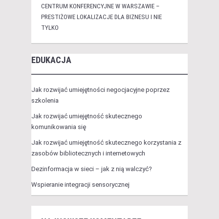
CENTRUM KONFERENCYJNE W WARSZAWIE –
PRESTIŻOWE LOKALIZACJE DLA BIZNESU I NIE
TYLKO
EDUKACJA
Jak rozwijać umiejętności negocjacyjne poprzez
szkolenia
Jak rozwijać umiejętność skutecznego
komunikowania się
Jak rozwijać umiejętność skutecznego korzystania z
zasobów bibliotecznych i internetowych
Dezinformacja w sieci – jak z nią walczyć?
Wspieranie integracji sensorycznej