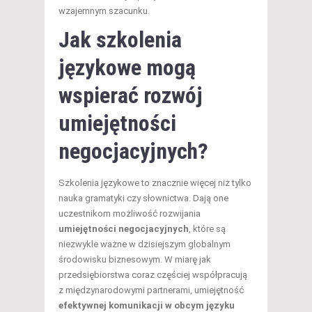
wzajemnym szacunku.
Jak szkolenia
językowe mogą
wspierać rozwój
umiejętności
negocjacyjnych?
Szkolenia językowe to znacznie więcej niż tylko
nauka gramatyki czy słownictwa. Dają one
uczestnikom możliwość rozwijania
umiejętności negocjacyjnych
, które są
niezwykle ważne w dzisiejszym globalnym
środowisku biznesowym. W miarę jak
przedsiębiorstwa coraz częściej współpracują
z międzynarodowymi partnerami, umiejętność
efektywnej komunikacji w obcym języku