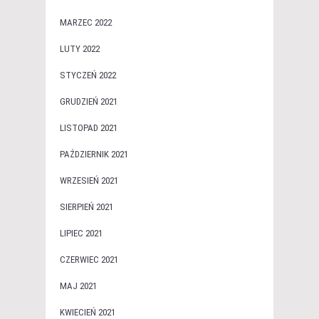
MARZEC 2022
LUTY 2022
STYCZEŃ 2022
GRUDZIEŃ 2021
LISTOPAD 2021
PAŹDZIERNIK 2021
WRZESIEŃ 2021
SIERPIEŃ 2021
LIPIEC 2021
CZERWIEC 2021
MAJ 2021
KWIECIEŃ 2021