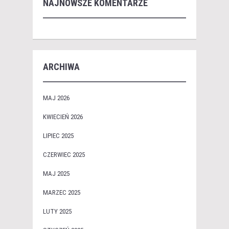
NAJNOWSZE KOMENTARZE
ARCHIWA
MAJ 2026
KWIECIEŃ 2026
LIPIEC 2025
CZERWIEC 2025
MAJ 2025
MARZEC 2025
LUTY 2025