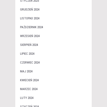
STYCZEŃ 2025
GRUDZIEŃ 2024
LISTOPAD 2024
PAŹDZIERNIK 2024
WRZESIEŃ 2024
SIERPIEŃ 2024
LIPIEC 2024
CZERWIEC 2024
MAJ 2024
KWIECIEŃ 2024
MARZEC 2024
LUTY 2024
STYCZEŃ 2024