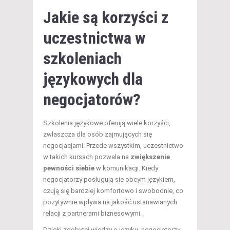
Jakie są korzyści z
uczestnictwa w
szkoleniach
językowych dla
negocjatorów?
Szkolenia językowe oferują wiele korzyści,
zwłaszcza dla osób zajmujących się
negocjacjami. Przede wszystkim, uczestnictwo
w takich kursach pozwala na
zwiększenie
pewności siebie
w komunikacji. Kiedy
negocjatorzy posługują się obcym językiem,
czują się bardziej komfortowo i swobodnie, co
pozytywnie wpływa na jakość ustanawianych
relacji z partnerami biznesowymi.
Dzięki zdobytej wiedzy o języku, negocjatorzy