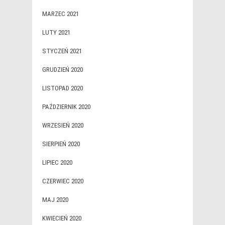
MARZEC 2021
LUTY 2021
STYCZEŃ 2021
GRUDZIEŃ 2020
LISTOPAD 2020
PAŹDZIERNIK 2020
WRZESIEŃ 2020
SIERPIEŃ 2020
LIPIEC 2020
CZERWIEC 2020
MAJ 2020
KWIECIEŃ 2020