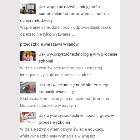
Jak wspierać rozwój umiejętności
samodzielności i odpowiedzialności u
dzieci i młodzieży
Wspieranie samodzielności i odpowiedzialności u
dzieci to nie tylko wyzwanie, …
przedszkole warszawa Wilanów
Jak wykorzystać technologię AI w procesie
szkoleń
W dzisiejszym świecie technologia sztucznej
inteligencji zyskuje na znaczeniu, także …
Jak rozwijać umiejętność skutecznego
komunikowania się
Skuteczna komunikacja to umiejętność, która ma
kluczowe znaczenie w naszym …
Jak wykorzystać techniki coachingowe w
procesie szkoleń
W dzisiejszym dynamicznym świecie edukacji,
efektywne szkolenia wymagają więcej niż …