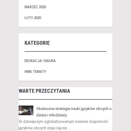
MARZEC 2020
LUTY 2020
KATEGORIE
EDUKACJA I NAUKA
INNE TEMATY
WARTE PRZECZYTANIA
Skuteczne strategie nauki języków obcych u
dzieci i młodzieży
W dzisiejszym zglobalizowanym świecie znajomość
języków obcych staje się nie …