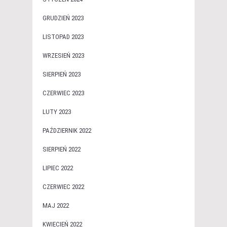
GRUDZIEŃ 2023
LISTOPAD 2023
WRZESIEŃ 2023
SIERPIEŃ 2023
CZERWIEC 2023
LUTY 2023
PAŹDZIERNIK 2022
SIERPIEŃ 2022
LIPIEC 2022
CZERWIEC 2022
MAJ 2022
KWIECIEŃ 2022