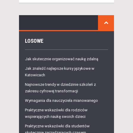
LOSOWE
Jak skutecznie organizować naukę zdalną
Jak znaleźć najlepsze kursy językowe w
Katowicach
Najnowsze trendy w dziedzinie szkoleń z
zakresu cyfrowej transformacji
Wymagania dla nauczyciela mianowanego
Praktyczne wskazówki dla rodziców
wspierających naukę swoich dzieci
Praktyczne wskazówki dla studentów
skutecznie zarządzających czasem