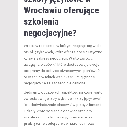
Wrocławiu oferujące
szkolenia
negocjacyjne?
Wrocław to miasto, w którym znajduje się wiele
szkół językowych, które oferują specjalistyczne
kursy z zakresu negocjacji. Warto zwrócić
uwagę na placówki, które dostosowują swoje
programy do potrzeb biznesowych, ponieważ
to właśnie w takich warunkach umiejętności
negocjacyjne są szczególnie cenione.
Jednym z kluczowych aspektów, na które warto
zwrócić uwagę przy wyborze szkoły językowej,
jest doświadczenie placówki w pracy z firmami.
Szkoły, które posiadają doświadczenie w
szkoleniach dla korporacji, często oferują
praktyczne podejście
do nauki, co może