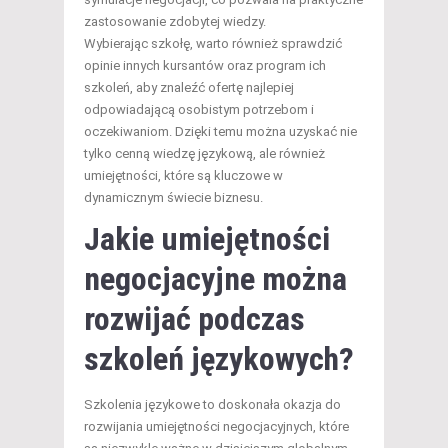
zastosowanie zdobytej wiedzy.
Wybierając szkołę, warto również sprawdzić
opinie innych kursantów oraz program ich
szkoleń, aby znaleźć ofertę najlepiej
odpowiadającą osobistym potrzebom i
oczekiwaniom. Dzięki temu można uzyskać nie
tylko cenną wiedzę językową, ale również
umiejętności, które są kluczowe w
dynamicznym świecie biznesu.
Jakie umiejętności
negocjacyjne można
rozwijać podczas
szkoleń językowych?
Szkolenia językowe to doskonała okazja do
rozwijania umiejętności negocjacyjnych, które