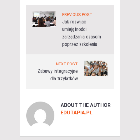
PREVIOUS POST
Jak rozwijać
umiejętności
zarządzania czasem
poprzez szkolenia
NEXT POST
Zabawy integracyjne
dla trzylatków
ABOUT THE AUTHOR
EDUTAPIA.PL