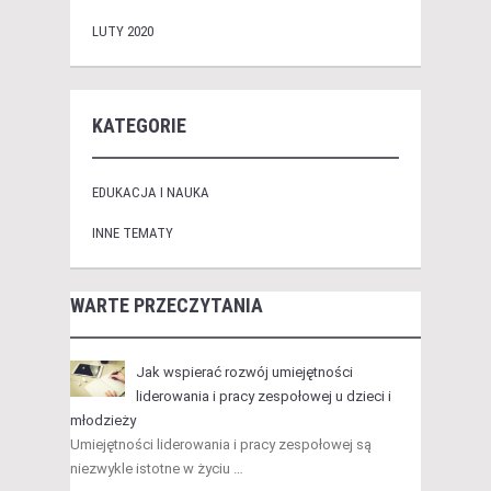
LUTY 2020
KATEGORIE
EDUKACJA I NAUKA
INNE TEMATY
WARTE PRZECZYTANIA
Jak wspierać rozwój umiejętności
liderowania i pracy zespołowej u dzieci i
młodzieży
Umiejętności liderowania i pracy zespołowej są
niezwykle istotne w życiu …