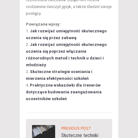
codziennie ćwiczyć język, a także śledzić swoje
postępy.
Powiązane wpisy:
Jak rozwijać umiejętność skutecznego
uczenia się przez zabawę
Jak rozwijać umiejętność skutecznego
uczenia się poprzez włączanie
różnorodnych metod i technik u dzieci i
młodzieży
Skuteczne strategie oceniania i
mierzenia efektywności szkoleń
Praktyczne wskazówki dla trenerów
dotyczące budowania zaangażowania
uczestników szkoleń
PREVIOUS POST
Skuteczne techniki