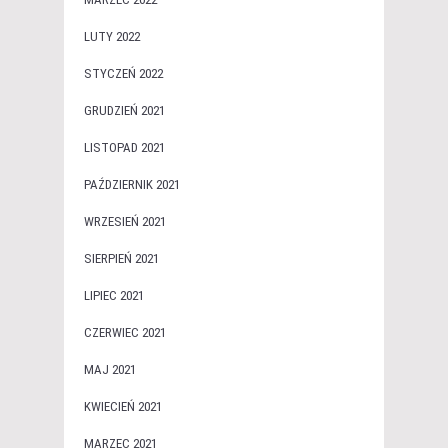
LUTY 2022
STYCZEŃ 2022
GRUDZIEŃ 2021
LISTOPAD 2021
PAŹDZIERNIK 2021
WRZESIEŃ 2021
SIERPIEŃ 2021
LIPIEC 2021
CZERWIEC 2021
MAJ 2021
KWIECIEŃ 2021
MARZEC 2021