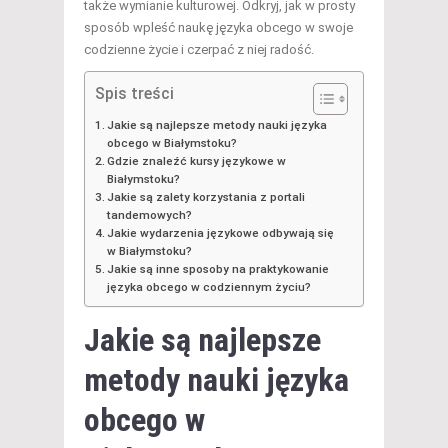
także wymianie kulturowej. Odkryj, jak w prosty
sposób wpleść naukę języka obcego w swoje
codzienne życie i czerpać z niej radość.
Spis treści
Jakie są najlepsze metody nauki języka
obcego w Białymstoku?
Gdzie znaleźć kursy językowe w
Białymstoku?
Jakie są zalety korzystania z portali
tandemowych?
Jakie wydarzenia językowe odbywają się
w Białymstoku?
Jakie są inne sposoby na praktykowanie
języka obcego w codziennym życiu?
Jakie są najlepsze
metody nauki języka
obcego w