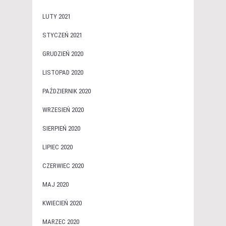
LUTY 2021
STYCZEŃ 2021
GRUDZIEŃ 2020
LISTOPAD 2020
PAŹDZIERNIK 2020
WRZESIEŃ 2020
SIERPIEŃ 2020
LIPIEC 2020
CZERWIEC 2020
MAJ 2020
KWIECIEŃ 2020
MARZEC 2020