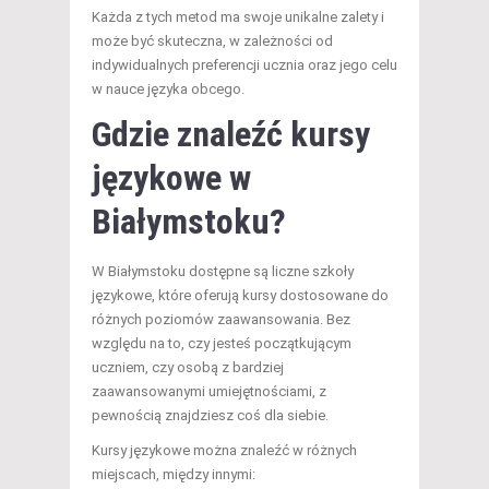
Każda z tych metod ma swoje unikalne zalety i
może być skuteczna, w zależności od
indywidualnych preferencji ucznia oraz jego celu
w nauce języka obcego.
Gdzie znaleźć kursy
językowe w
Białymstoku?
W Białymstoku dostępne są liczne szkoły
językowe, które oferują kursy dostosowane do
różnych poziomów zaawansowania. Bez
względu na to, czy jesteś początkującym
uczniem, czy osobą z bardziej
zaawansowanymi umiejętnościami, z
pewnością znajdziesz coś dla siebie.
Kursy językowe można znaleźć w różnych
miejscach, między innymi: