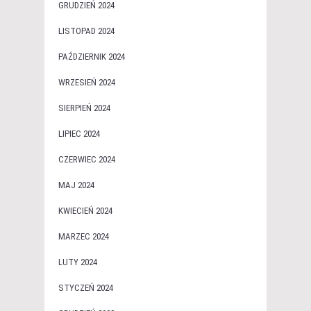
GRUDZIEŃ 2024
LISTOPAD 2024
PAŹDZIERNIK 2024
WRZESIEŃ 2024
SIERPIEŃ 2024
LIPIEC 2024
CZERWIEC 2024
MAJ 2024
KWIECIEŃ 2024
MARZEC 2024
LUTY 2024
STYCZEŃ 2024