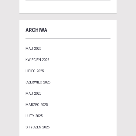
ARCHIWA
MAJ 2026
KWIECIEŃ 2026
LIPIEC 2025
CZERWIEC 2025
MAJ 2025
MARZEC 2025
LUTY 2025
STYCZEŃ 2025