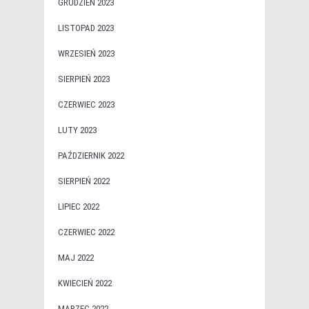
GRUDZIEŃ 2023
LISTOPAD 2023
WRZESIEŃ 2023
SIERPIEŃ 2023
CZERWIEC 2023
LUTY 2023
PAŹDZIERNIK 2022
SIERPIEŃ 2022
LIPIEC 2022
CZERWIEC 2022
MAJ 2022
KWIECIEŃ 2022
MARZEC 2022