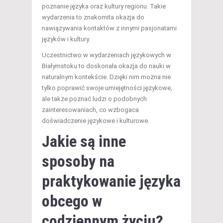
poznanie języka oraz kultury regionu. Takie
wydarzenia to znakomita okazja do
nawiązywania kontaktów z innymi pasjonatami
języków i kultury.
Uczestnictwo w wydarzeniach językowych w
Białymstoku to doskonała okazja do nauki w
naturalnym kontekście. Dzięki nim można nie
tylko poprawić swoje umiejętności językowe,
ale także poznać ludzi o podobnych
zainteresowaniach, co wzbogaca
doświadczenie językowe i kulturowe.
Jakie są inne
sposoby na
praktykowanie języka
obcego w
codziennym życiu?