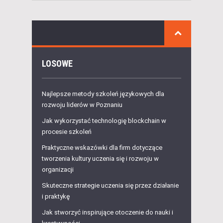
LOSOWE
Najlepsze metody szkoleń językowych dla
rozwoju liderów w Poznaniu
Jak wykorzystać technologię blockchain w
procesie szkoleń
Praktyczne wskazówki dla firm dotyczące
tworzenia kultury uczenia się i rozwoju w
organizacji
Skuteczne strategie uczenia się przez działanie
i praktykę
Jak stworzyć inspirujące otoczenie do nauki i