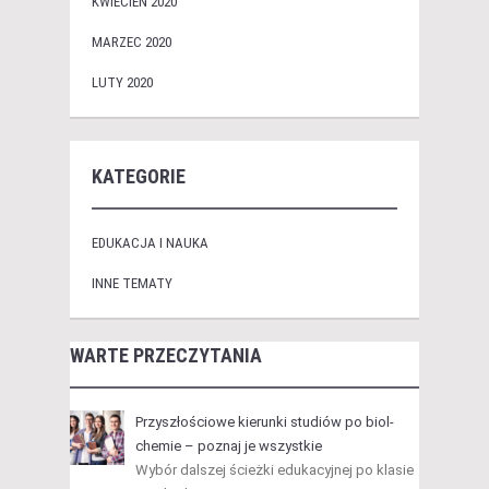
KWIECIEŃ 2020
MARZEC 2020
LUTY 2020
KATEGORIE
EDUKACJA I NAUKA
INNE TEMATY
WARTE PRZECZYTANIA
Przyszłościowe kierunki studiów po biol-
chemie – poznaj je wszystkie
Wybór dalszej ścieżki edukacyjnej po klasie