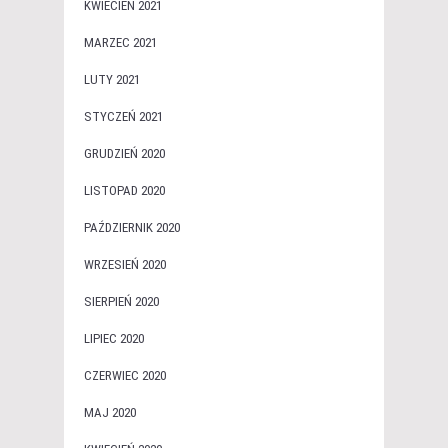
KWIECIEŃ 2021
MARZEC 2021
LUTY 2021
STYCZEŃ 2021
GRUDZIEŃ 2020
LISTOPAD 2020
PAŹDZIERNIK 2020
WRZESIEŃ 2020
SIERPIEŃ 2020
LIPIEC 2020
CZERWIEC 2020
MAJ 2020