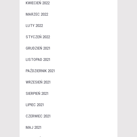
KWIECIEŃ 2022
MARZEC 2022
LUTY 2022
STYCZEŃ 2022
GRUDZIEŃ 2021
LISTOPAD 2021
PAŹDZIERNIK 2021
WRZESIEŃ 2021
SIERPIEŃ 2021
LIPIEC 2021
CZERWIEC 2021
MAJ 2021