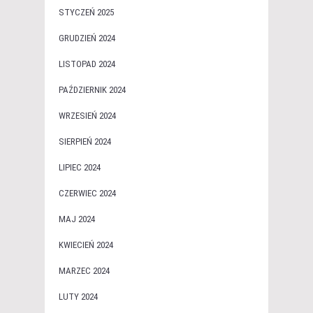
STYCZEŃ 2025
GRUDZIEŃ 2024
LISTOPAD 2024
PAŹDZIERNIK 2024
WRZESIEŃ 2024
SIERPIEŃ 2024
LIPIEC 2024
CZERWIEC 2024
MAJ 2024
KWIECIEŃ 2024
MARZEC 2024
LUTY 2024