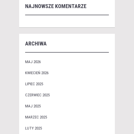
NAJNOWSZE KOMENTARZE
ARCHIWA
MAJ 2026
KWIECIEŃ 2026
LIPIEC 2025
CZERWIEC 2025
MAJ 2025
MARZEC 2025
LUTY 2025