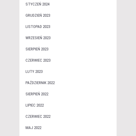
STYCZEŃ 2024
GRUDZIEŃ 2023
LISTOPAD 2023
WRZESIEŃ 2023
SIERPIEŃ 2023
CZERWIEC 2023
LUTY 2023
PAŹDZIERNIK 2022
SIERPIEŃ 2022
LIPIEC 2022
CZERWIEC 2022
MAJ 2022