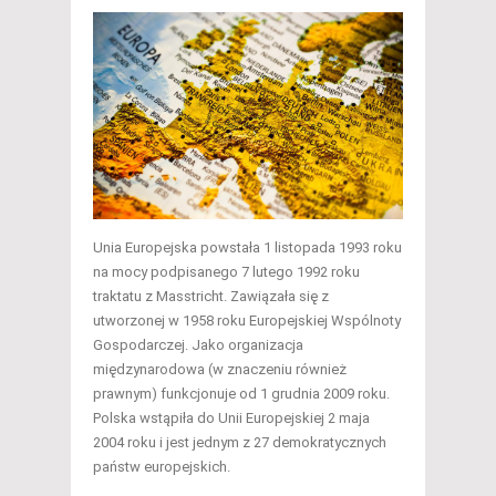
Unia Europejska powstała 1 listopada 1993 roku
na mocy podpisanego 7 lutego 1992 roku
traktatu z Masstricht. Zawiązała się z
utworzonej w 1958 roku Europejskiej Wspólnoty
Gospodarczej. Jako organizacja
międzynarodowa (w znaczeniu również
prawnym) funkcjonuje od 1 grudnia 2009 roku.
Polska wstąpiła do Unii Europejskiej 2 maja
2004 roku i jest jednym z 27 demokratycznych
państw europejskich.