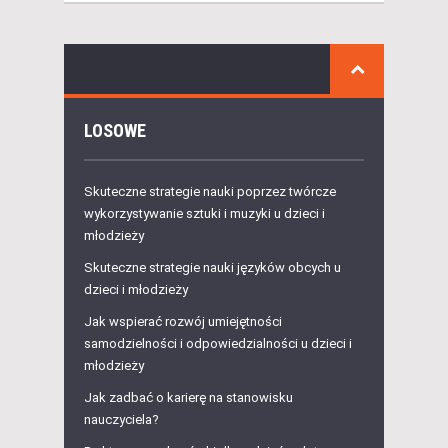
LOSOWE
Skuteczne strategie nauki poprzez twórcze
wykorzystywanie sztuki i muzyki u dzieci i
młodzieży
Skuteczne strategie nauki języków obcych u
dzieci i młodzieży
Jak wspierać rozwój umiejętności
samodzielności i odpowiedzialności u dzieci i
młodzieży
Jak zadbać o karierę na stanowisku
nauczyciela?